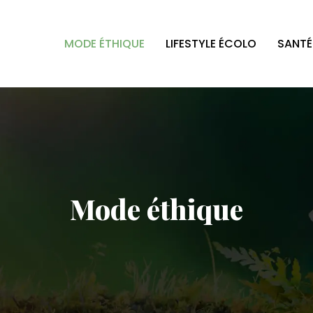
MODE ÉTHIQUE
LIFESTYLE ÉCOLO
SANTÉ
Mode éthique