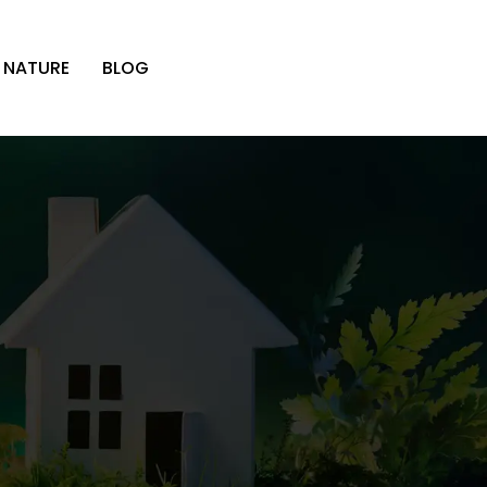
 NATURE
BLOG