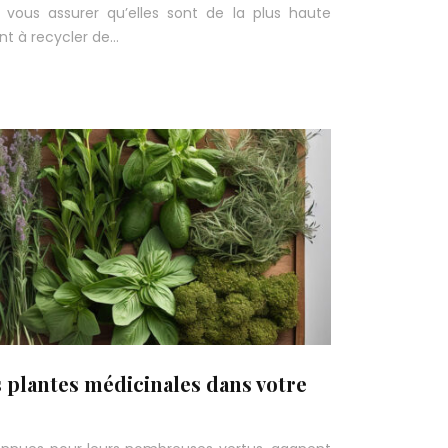
vous assurer qu’elles sont de la plus haute
ont à recycler de…
 plantes médicinales dans votre