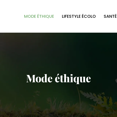
MODE ÉTHIQUE
LIFESTYLE ÉCOLO
SANTÉ
Mode éthique