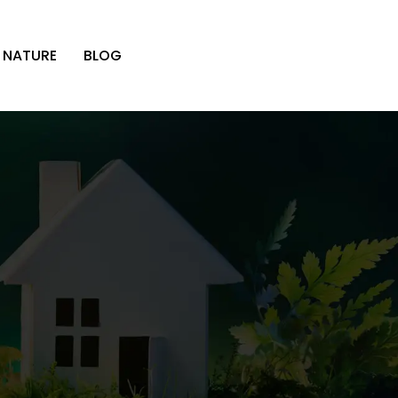
 NATURE
BLOG