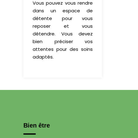
Vous pouvez vous rendre
dans un espace de
détente pour vous
reposer et vous
détendre. Vous devez
bien préciser vos
attentes pour des soins
adaptés.
Bien être