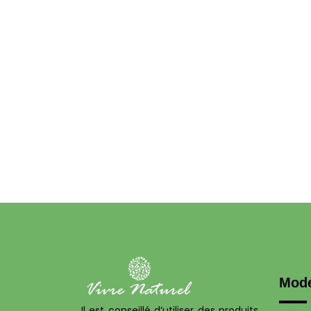
Mod
Il est conseillé d’utiliser des produits