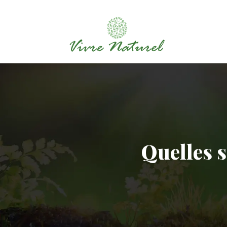
Quelles s