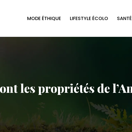
MODE ÉTHIQUE
LIFESTYLE ÉCOLO
SANTÉ
ont les propriétés de l’A