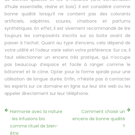
d’huile essentielle, résine et bois). Il est considéré comme
bonne qualité lorsqu’il ne contient pas des colorants
artificiels, salpêtres, sciures, charbons et parfums
synthétiques. En effet, il est vivement recommandé de lire
toujours les composants inscrits sur sa boite avant de
passer à l’achat. Quant au type d’encens, cela dépend de
votre utilité et l’odeur varie selon votre préférence. Sur ce, il
faut sélectionner un encens très pratique, qui n’occupe
pas beaucoup d’espace et facile à ranger comme le
bâtonnet et le cône. Opter pour la forme spirale pour une
utilisation de longue durée. Enfin, n’hésite pas à contacter
les experts sur ce domaine en ligne sur leur site web ou les
appeler directement sur leur téléphone.
Harmonie avec la nature
Comment choisir un
: les infusions bio
encens de bonne qualité
comme rituel de bien-
?
être