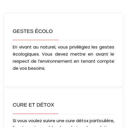
GESTES ÉCOLO
En vivant au naturel, vous privilégiez les gestes
écologiques. Vous devez mettre en avant le
respect de l’environnement en tenant compte
de vos besoins.
CURE ET DÉTOX
Si vous voulez suivre une cure détox particulière,