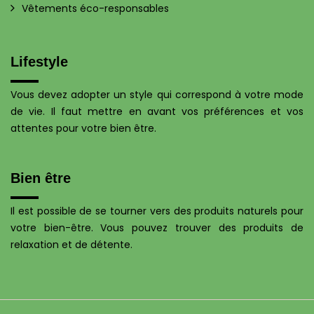
Vêtements éco-responsables
Lifestyle
Vous devez adopter un style qui correspond à votre mode
de vie. Il faut mettre en avant vos préférences et vos
attentes pour votre bien être.
Bien être
Il est possible de se tourner vers des produits naturels pour
votre bien-être. Vous pouvez trouver des produits de
relaxation et de détente.