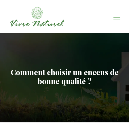
Comment choisir un encens de
bonne qualité ?