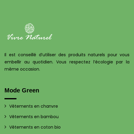
Il est conseillé d’utiliser des produits naturels pour vous
embellir au quotidien. Vous respectez l’écologie par la
même occasion.
Mode Green
Vêtements en chanvre
Vêtements en bambou
Vêtements en coton bio