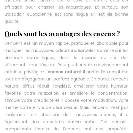
efficace pour chasser les moustiques. Et surtout, son
utilisation quotidienne est sans risque s’il est de bonne
qualité.
Quels sont les avantages des encens ?
L’encens est un moyen rapide, pratique et abordable pour
masquer les mauvaises odeurs indésirables comme sur les
animaux domestiques, dans la cuisine ou sur des
vêtements mouillés, etc. Pour purifier votre environnement
intérieur, privilégiez l’
encens naturel
. Il purifie l’atmosphère
tout en dégageant un parfum agréable. En outre, l’encens
naturel diffus réduit l’anxiété, améliorer votre humeur,
favorise votre relaxation et améliore la concentration,
stimule votre créativité et il booste votre motivation, voire
même votre envie de désir sexuel. Mais l’encens n’est pas
seulement un chasseur des mauvaises odeurs, il a
également des propriétés anti-microbe. Car certains
composants floraux de l’encens ont des propriétés