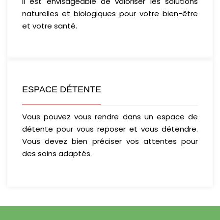
il est envisageable de valoriser les solutions
naturelles et biologiques pour votre bien-être
et votre santé.
ESPACE DÉTENTE
Vous pouvez vous rendre dans un espace de
détente pour vous reposer et vous détendre.
Vous devez bien préciser vos attentes pour
des soins adaptés.